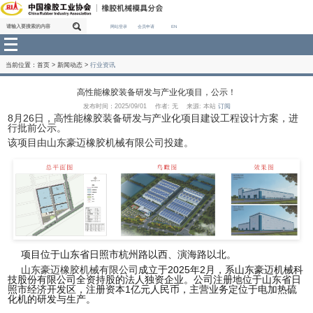
网站登录
会员申请
EN
当前位置：
首页
>
新闻动态
>
行业资讯
高性能橡胶装备研发与产业化项目，公示！
发布时间：2025/09/01 作者: 无 来源: 本站
订阅
8月26日，高性能橡胶装备研发与产业化项目建设工
行批前公示。
该项目由山东豪迈橡胶机械有限公司投建。