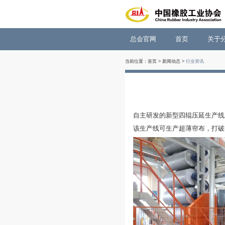
总会官网
当前位置：
首页
>
新闻动
自主研发的新型
该生产线可生产