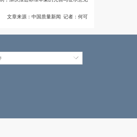
文章来源：中国质量新闻 记者：何可
伴