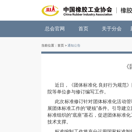
总会官网
首页
关于分会
当前位置：
首页
>
通知公告
《
近日，《团体标准化 良好行为规范
院等单位参与修订编写工作。
此次标准修订针对团体标准化活动管
展团体标准工作的“硬核”条件。引导建
标准组织的“底座”基石，促进团体标准
技术支撑。
标准编制工作将充分运用国家标准智