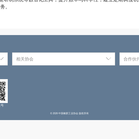
任务。
相关协会
合作伙
众号
© 2026 中国橡胶工业协会 版权所有